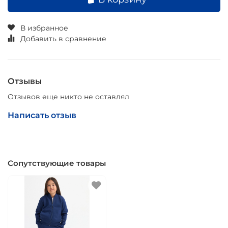
В избранное
Добавить в сравнение
Отзывы
Отзывов еще никто не оставлял
Написать отзыв
Сопутствующие товары