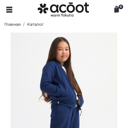
0
Главная
Каталог