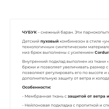
ЧУБУК
– снежный баран. Эти парнокопыт
Детский
пуховый
комбинезон в стиле «у
технологичным синтетическим материа
низ брюк выполнены с усилением
Cordu
Внутренний подклад выполнен из ткани 
брюки и позволяет увеличивать размер 
позволяют регулировать его по высоте и
дополнительную защиту от ветра и холода
Особенности:
- Мембранная ткань с
защитой от ветра и
- Нейлоновая подкладка с пропиткой и с