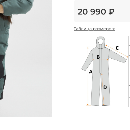
20 990 ₽
Таблица размеров: