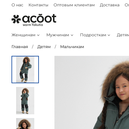
О нас
Контакты
Оптовым клиентам
Доставка
О
Женщинам
Мужчинам
Подросткам
Детя
Главная
Детям
Мальчикам