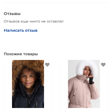
Отзывы
Отзывов еще никто не оставлял
Написать отзыв
Похожие товары