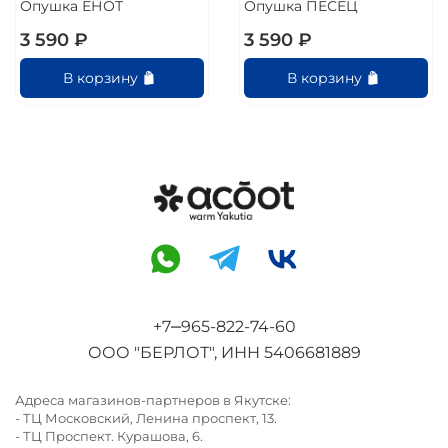
Опушка ЕНОТ
Опушка ПЕСЕЦ
3 590 ₽
3 590 ₽
В корзину
В корзину
+7‒965-822-74-60
ООО "БЕРЛОТ", ИНН 5406681889
Адреса магазинов-партнеров в Якутске:
-
ТЦ Московский, Ленина проспект, 13.
-
ТЦ Проспект. Курашова, 6.