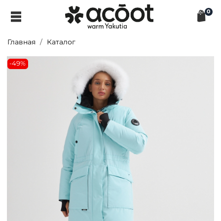
0
Главная
Каталог
-49%