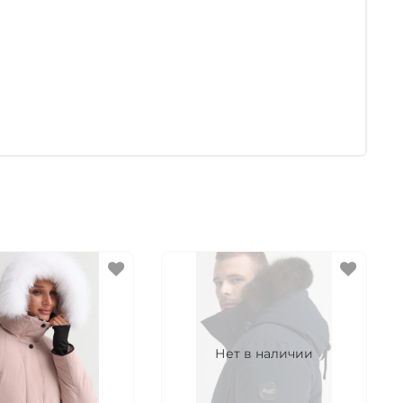
Нет в наличии