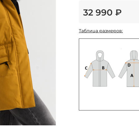
32 990 ₽
Таблица размеров: