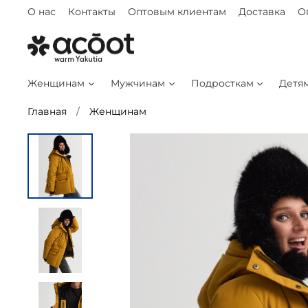
О нас
Контакты
Оптовым клиентам
Доставка
О
Женщинам
Мужчинам
Подросткам
Детя
Главная
Женщинам